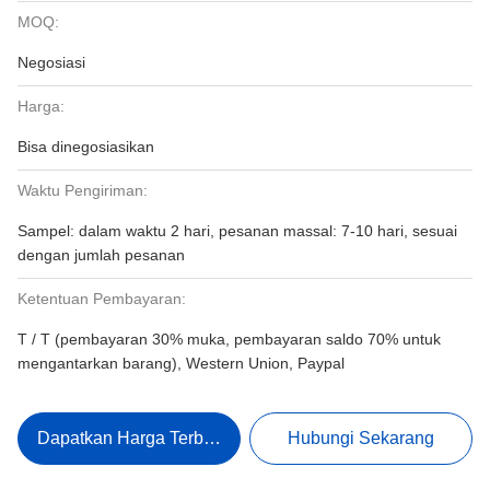
MOQ:
Negosiasi
Harga:
Bisa dinegosiasikan
Waktu Pengiriman:
Sampel: dalam waktu 2 hari, pesanan massal: 7-10 hari, sesuai
dengan jumlah pesanan
Ketentuan Pembayaran:
T / T (pembayaran 30% muka, pembayaran saldo 70% untuk
mengantarkan barang), Western Union, Paypal
Dapatkan Harga Terbaik
Hubungi Sekarang