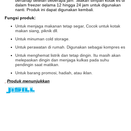
bertahap setelah beberapa jam.
Silakan simpan kotak es di
dalam freezer selama 12 hingga 24 jam untuk digunakan
nanti.
Produk ini dapat digunakan kembali.
Fungsi produk:
Untuk menjaga makanan tetap segar, Cocok untuk kotak
makan siang, piknik dll.
Untuk minuman cold storage.
Untuk perawatan di rumah. Digunakan sebagai kompres es
Untuk menghemat listrik dan tetap dingin. Itu masih akan
melepaskan dingin dan menjaga kulkas pada suhu
pendingin saat matikan.
Untuk barang promosi, hadiah, atau iklan.
Produk menunjukkan