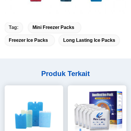
Tag:
Mini Freezer Packs
Freezer Ice Packs
Long Lasting Ice Packs
Produk Terkait