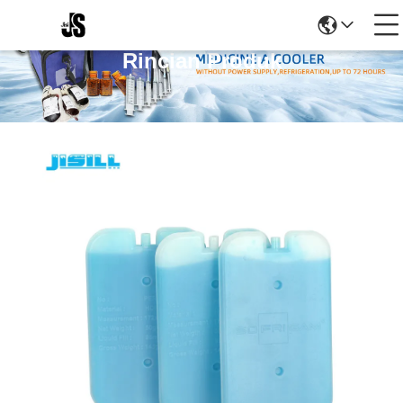
Rincian Produk