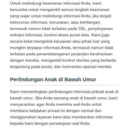
Untuk melindungi keamanan informasi Anda, kami
berusaha untuk mengambil semua langkah keamanan
yang wajar untuk melindungi informasi Anda, jika terjadi
kebocoran informasi, kerusakan, atau kehilangan,
termasuk namun tidak terbatas pada SSL, penyimpanan
enkripsi informasi, kontrol akses pusat data. Kami juga
secara ketat mengelola karyawan atau pihak luar yang
mungkin terpapar informasi Anda, termasuk namun tidak
terbatas pada penandatanganan perjanjian kerahasiaan
dengan mereka, mengambil kontrol otoritas yang berbeda
tergantung pada posisi, dan memantau operasi mereka.
Perlindungan Anak di Bawah Umur
Kami mementingkan perlindungan informasi pribadi anak di
bawah umur. Jika Anda seorang anak di bawah umur, kami
menyarankan agar Anda meminta wali Anda untuk
membaca kebijakan privasi ini dengan cermat dan
menggunakan layanan kami atau memberikan informasi
kepada kami dengan persetujuan wali Anda.