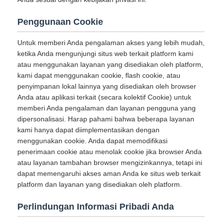
Penggunaan Cookie
Untuk memberi Anda pengalaman akses yang lebih mudah,
ketika Anda mengunjungi situs web terkait platform kami
atau menggunakan layanan yang disediakan oleh platform,
kami dapat menggunakan cookie, flash cookie, atau
penyimpanan lokal lainnya yang disediakan oleh browser
Anda atau aplikasi terkait (secara kolektif Cookie) untuk
memberi Anda pengalaman dan layanan pengguna yang
dipersonalisasi. Harap pahami bahwa beberapa layanan
kami hanya dapat diimplementasikan dengan
menggunakan cookie. Anda dapat memodifikasi
penerimaan cookie atau menolak cookie jika browser Anda
atau layanan tambahan browser mengizinkannya, tetapi ini
dapat memengaruhi akses aman Anda ke situs web terkait
platform dan layanan yang disediakan oleh platform.
Perlindungan Informasi Pribadi Anda