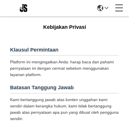
Kebijakan Privasi
Klausul Permintaan
Platform ini mengingatkan Anda: harap baca dan pahami
pernyataan ini dengan cermat sebelum menggunakan
layanan platform.
Batasan Tanggung Jawab
Kami bertanggung jawab atas konten unggahan kami
sendiri dalam kerangka hukum; kami tidak bertanggung
jawab atas pernyataan apa pun yang dibuat oleh pengguna
sendiri.