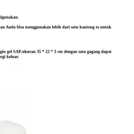
digunakan.
an Anda bisa menggunakan lebih dari satu kantong es untuk
gin gel SAP.ukuran 35 * 22 * 3 cm dengan satu gagang dapat
gi keluar.