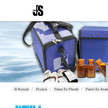
Rumah
Produk
Paket Es Plastik
Paket Es Anak 