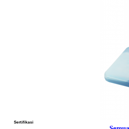
Sertifikasi
Semua