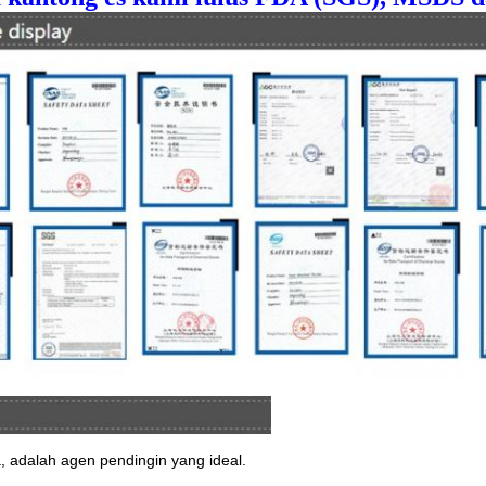
a, adalah agen pendingin yang ideal.