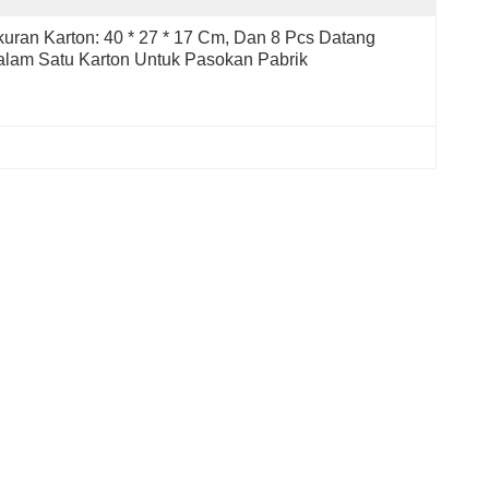
uran Karton: 40 * 27 * 17 Cm, Dan 8 Pcs Datang 
lam Satu Karton Untuk Pasokan Pabrik