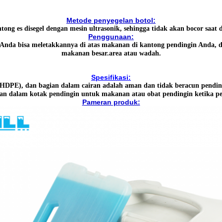
Metode penyegelan botol:
tong es disegel dengan mesin ultrasonik, sehingga tidak akan bocor saat 
Penggunaan:
Anda bisa meletakkannya di atas makanan di kantong pendingin Anda, d
makanan besar.
area atau wadah.
Spesifikasi:
((HDPE), dan bagian dalam cairan adalah aman dan tidak beracun pendin
an dalam kotak pendingin untuk makanan atau obat pendingin ketika per
Pameran produk: