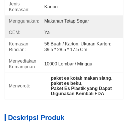
Jenis
Karton
Kemasan::
Menggunakan:
Makanan Tetap Segar
OEM:
Ya
Kemasan
56 Buah / Karton, Ukuran Karton: 
Rincian:
39.5 * 28.5 * 17.5 Cm
Menyediakan
10000 Lembar / Minggu
Kemampuan:
paket es kotak makan siang
, 
paket es beku
, 
Menyoroti:
Paket Es Plastik yang Dapat 
Digunakan Kembali FDA
Deskripsi Produk