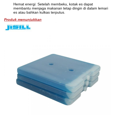
Hemat energi: Setelah membeku, kotak es dapat
membantu menjaga makanan tetap dingin di dalam lemari
es atau bahkan kulkas terputus.
Produk menunjukkan