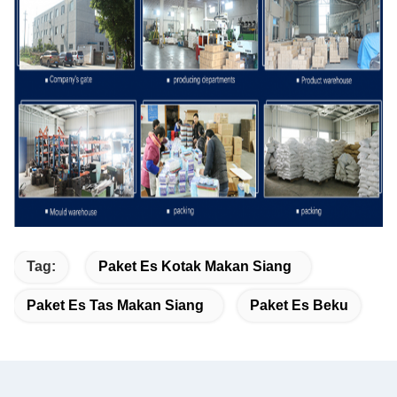
Tag:
Paket Es Kotak Makan Siang
Paket Es Tas Makan Siang
Paket Es Beku