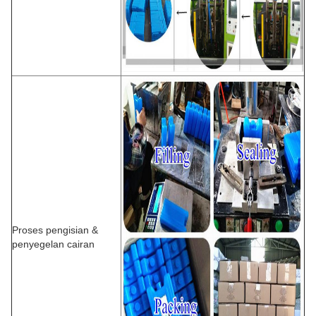
Proses pengisian &
penyegelan cairan