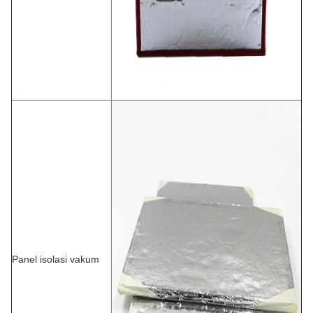
Panel isolasi vakum