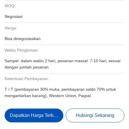
MOQ:
Negosiasi
Harga:
Bisa dinegosiasikan
Waktu Pengiriman:
Sampel: dalam waktu 2 hari, pesanan massal: 7-10 hari, sesuai
dengan jumlah pesanan
Ketentuan Pembayaran:
T / T (pembayaran 30% muka, pembayaran saldo 70% untuk
mengantarkan barang), Western Union, Paypal
Dapatkan Harga Terbaik
Hubungi Sekarang