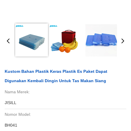
Kustom Bahan Plastik Keras Plastik Es Paket Dapat
Digunakan Kembali Dingin Untuk Tas Makan Siang
Nama Merek:
JISILL
Nomor Model:
BH041