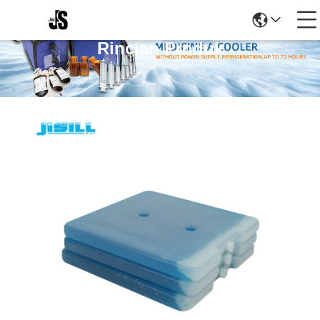
Rincian Produk