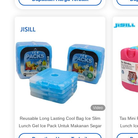
Video
Reusable Long Lasting Cool Bag Ice Slim
Tas Mini 
Lunch Gel Ice Pack Untuk Makanan Segar
Lunch Ice