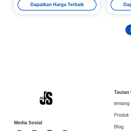
Dapatkan Harga Terbaik
Dap
Tautan
tentang 
Produk
Media Sosial
Blog