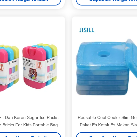
Fit Dan Keren Segar Ice Packs
Reusable Cool Cooler Slim Ge
 Bricks For Kids Portable Bag
Paket Es Kotak Es Makan Si
Anak-Anak