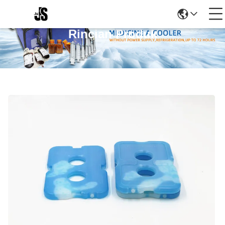
Rincian Produk