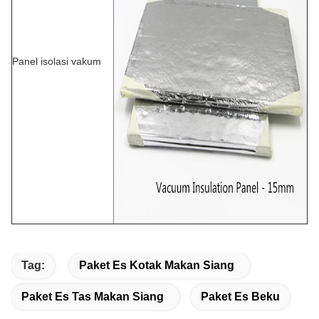
Panel isolasi vakum
Tag:
Paket Es Kotak Makan Siang
Paket Es Tas Makan Siang
Paket Es Beku