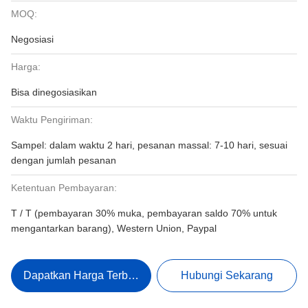
MOQ:
Negosiasi
Harga:
Bisa dinegosiasikan
Waktu Pengiriman:
Sampel: dalam waktu 2 hari, pesanan massal: 7-10 hari, sesuai
dengan jumlah pesanan
Ketentuan Pembayaran:
T / T (pembayaran 30% muka, pembayaran saldo 70% untuk
mengantarkan barang), Western Union, Paypal
Dapatkan Harga Terbaik
Hubungi Sekarang