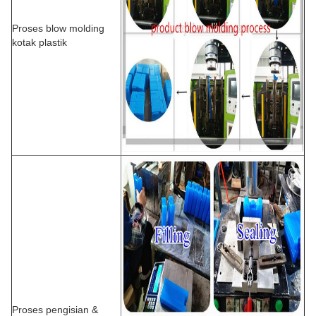
Proses blow molding
kotak plastik
Proses pengisian &