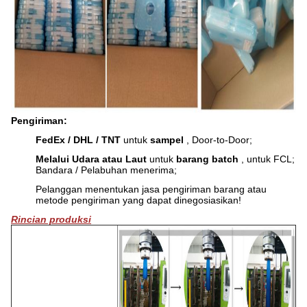
Pengiriman:
FedEx / DHL / TNT
untuk
sampel
, Door-to-Door;
Melalui Udara atau Laut
untuk
barang batch
, untuk FCL;
Bandara / Pelabuhan menerima;
Pelanggan menentukan jasa pengiriman barang atau
metode pengiriman yang dapat dinegosiasikan!
Rincian produksi