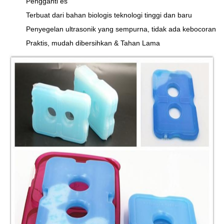
Pengganti es
Terbuat dari bahan biologis teknologi tinggi dan baru
Penyegelan ultrasonik yang sempurna, tidak ada kebocoran
Praktis, mudah dibersihkan & Tahan Lama