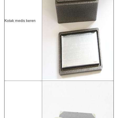
Kotak medis keren