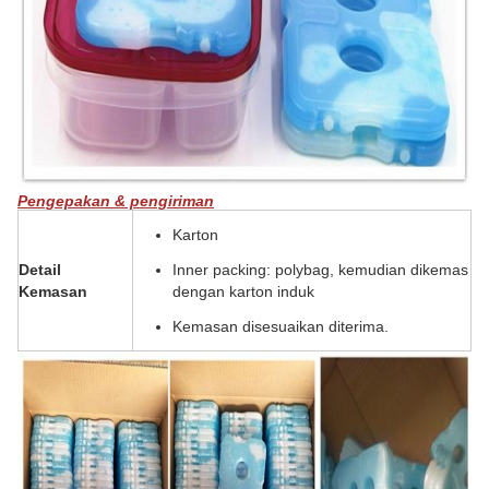
Pengepakan & pengiriman
Karton
Detail
Inner packing: polybag, kemudian dikemas
Kemasan
dengan karton induk
Kemasan disesuaikan diterima.