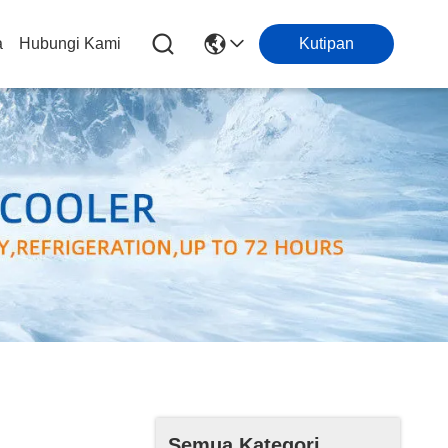
a
Hubungi Kami
Kutipan
Semua Kategori