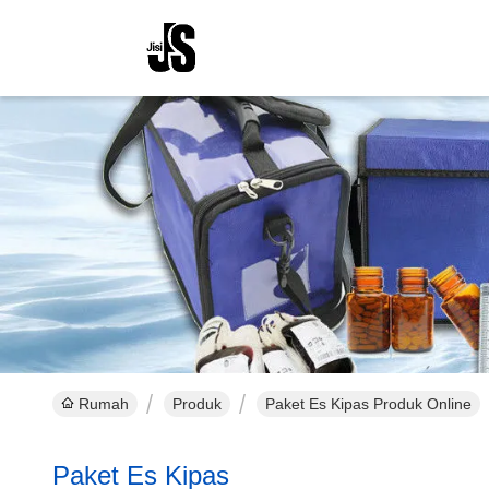
Rumah
Produk
Paket Es Kipas Produk Online
Paket Es Kipas