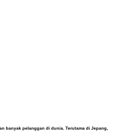
gan banyak pelanggan di dunia. Terutama di Jepang,