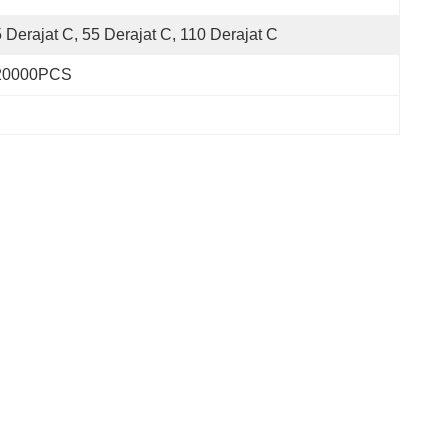
 Derajat C, 55 Derajat C, 110 Derajat C
20000PCS