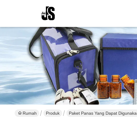
Rumah
Produk
Paket Panas Yang Dapat Digunaka