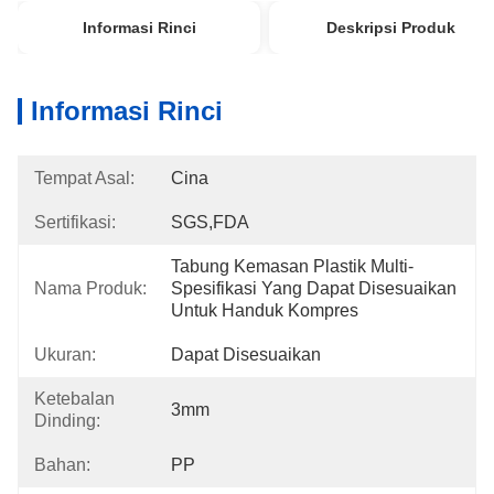
Informasi Rinci
Deskripsi Produk
Informasi Rinci
Tempat Asal:
Cina
Sertifikasi:
SGS,FDA
Tabung Kemasan Plastik Multi-
Nama Produk:
Spesifikasi Yang Dapat Disesuaikan 
Untuk Handuk Kompres
Ukuran:
Dapat Disesuaikan
Ketebalan
3mm
Dinding:
Bahan:
PP