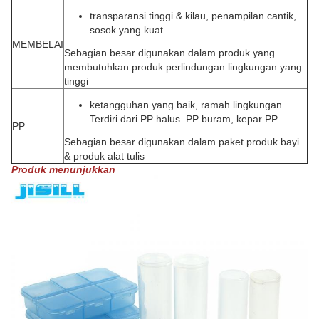
transparansi tinggi & kilau, penampilan cantik,
sosok yang kuat
MEMBELAI
Sebagian besar digunakan dalam produk yang
membutuhkan produk perlindungan lingkungan yang
tinggi
ketangguhan yang baik, ramah lingkungan.
Terdiri dari PP halus.
PP buram, kepar PP
PP
Sebagian besar digunakan dalam paket produk bayi
& produk alat tulis
Produk menunjukkan