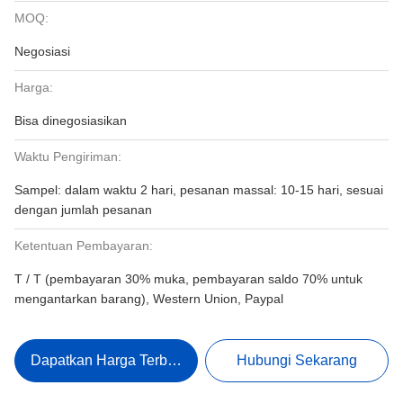
MOQ:
Negosiasi
Harga:
Bisa dinegosiasikan
Waktu Pengiriman:
Sampel: dalam waktu 2 hari, pesanan massal: 10-15 hari, sesuai
dengan jumlah pesanan
Ketentuan Pembayaran:
T / T (pembayaran 30% muka, pembayaran saldo 70% untuk
mengantarkan barang), Western Union, Paypal
Dapatkan Harga Terbaik
Hubungi Sekarang