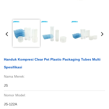
Handuk Kompresi Clear Pet Plastic Packaging Tubes Multi
Spesifikasi
Nama Merek:
JS
Nomor Model:
JS-122A