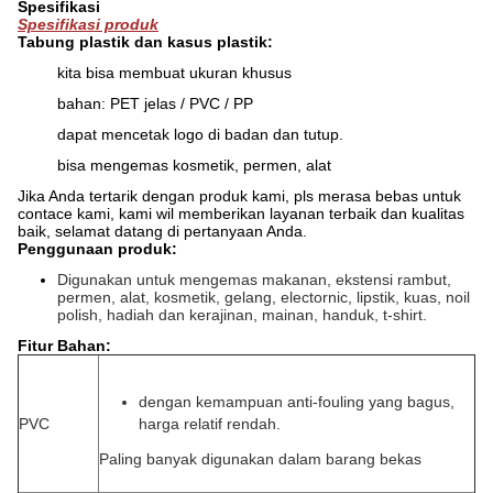
Spesifikasi
Spesifikasi produk
Tabung plastik dan kasus plastik:
kita bisa membuat ukuran khusus
bahan: PET jelas / PVC / PP
dapat mencetak logo di badan dan tutup.
bisa mengemas kosmetik, permen, alat
Jika Anda tertarik dengan produk kami, pls merasa bebas untuk
contace kami, kami wil memberikan layanan terbaik dan kualitas
baik, selamat datang di pertanyaan Anda.
Penggunaan produk:
Digunakan untuk mengemas makanan, ekstensi rambut,
permen, alat, kosmetik, gelang, electornic, lipstik, kuas, noil
polish, hadiah dan kerajinan, mainan, handuk, t-shirt.
Fitur Bahan:
dengan kemampuan anti-fouling yang bagus,
PVC
harga relatif rendah.
Paling banyak digunakan dalam barang bekas