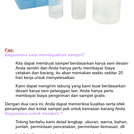
Faq:
Bagaimana cara mendapatkan sampel?
Kita dapat membuat sampel berdasarkan karya seni desain
Anda sendiri dan Anda hanya perlu membayar biaya
cetakan dan barang, itu akan memakan waktu sekitar 20
hari kerja untuk menyelesaikan.
Kami dapat mengirim tabung yang kami buat berdasarkan
desain karya seni pelanggan lain. Anda hanya perlu
membayar biaya pengiriman dan sampel gratis.
Dengan dua cara ini, Anda dapat memeriksa kualitas serta efek
penampilan dari kotak sampel jadi untuk kemasan barang Anda.
Bagaimana untuk membeli ?
Tolong beritahu kami detail lengkap: ukuran, warna, bahan,
jumlah, permintaan pencetakan, permintaan kemasan, dll.