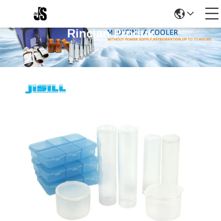
Rincian Produk