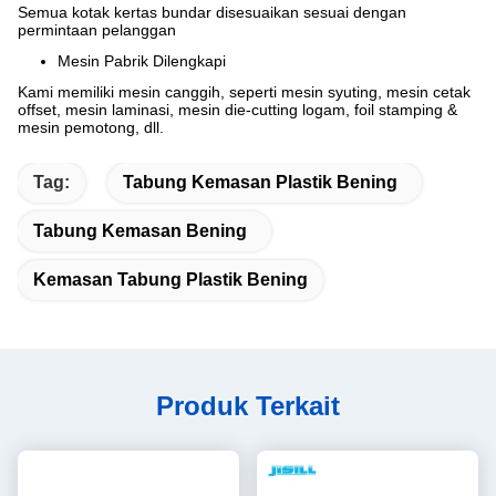
Semua kotak kertas bundar disesuaikan sesuai dengan
permintaan pelanggan
Mesin Pabrik Dilengkapi
Kami memiliki mesin canggih, seperti mesin syuting, mesin cetak
offset, mesin laminasi, mesin die-cutting logam, foil stamping &
mesin pemotong, dll.
Tag:
Tabung Kemasan Plastik Bening
Tabung Kemasan Bening
Kemasan Tabung Plastik Bening
Produk Terkait