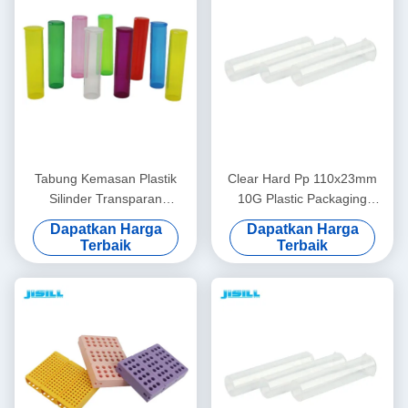
Tabung Kemasan Plastik
Clear Hard Pp 110x23mm
Silinder Transparan
10G Plastic Packaging
85x23mm 8g
Tubes
Dapatkan Harga
Dapatkan Harga
Terbaik
Terbaik