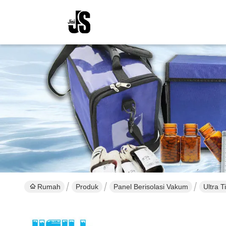
Rumah
Produk
Panel Berisolasi Vakum
Ultra T