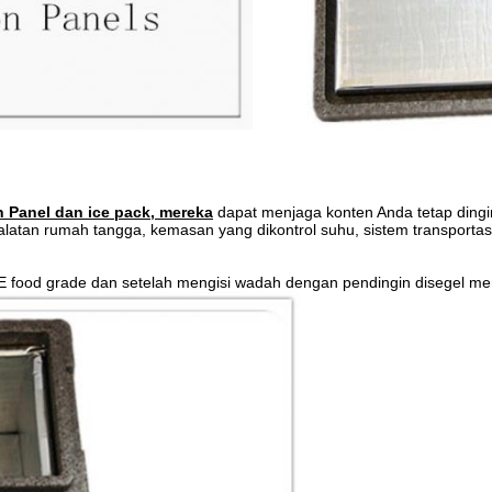
n Panel dan ice pack, mereka
dapat menjaga konten Anda tetap dingin
alatan rumah tangga, kemasan yang dikontrol suhu, sistem transportas
 food grade dan setelah mengisi wadah dengan pendingin disegel m