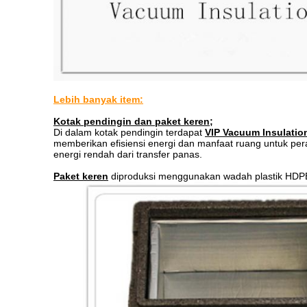
Lebih banyak item:
Kotak pendingin dan paket keren;
Di dalam kotak pendingin terdapat
VIP Vacuum Insulatio
memberikan efisiensi energi dan manfaat ruang untuk per
energi rendah dari transfer panas.
Paket keren
diproduksi menggunakan wadah plastik HDPE