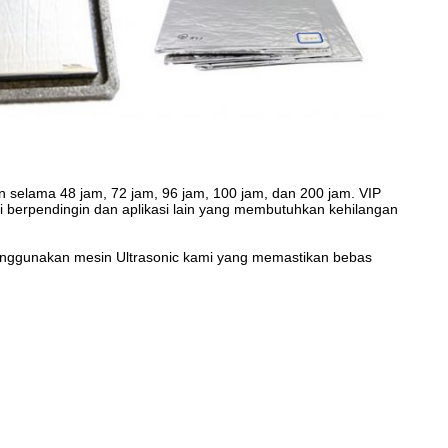
 selama 48 jam, 72 jam, 96 jam, 100 jam, dan 200 jam. VIP
i berpendingin dan aplikasi lain yang membutuhkan kehilangan
enggunakan mesin Ultrasonic kami yang memastikan bebas