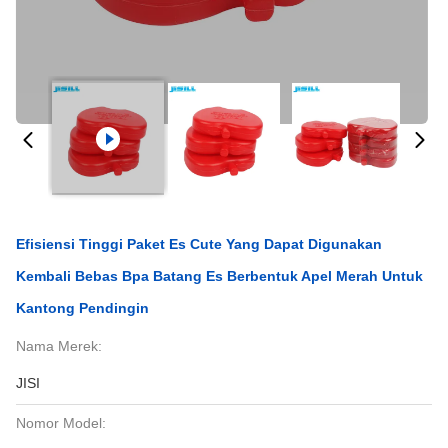
Efisiensi Tinggi Paket Es Cute Yang Dapat Digunakan
Kembali Bebas Bpa Batang Es Berbentuk Apel Merah Untuk
Kantong Pendingin
Nama Merek:
JISI
Nomor Model: