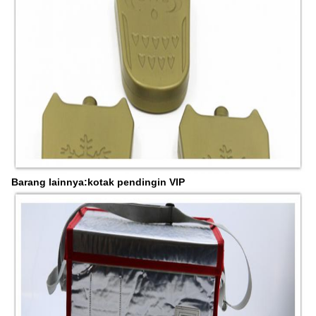
Barang lainnya:kotak pendingin VIP