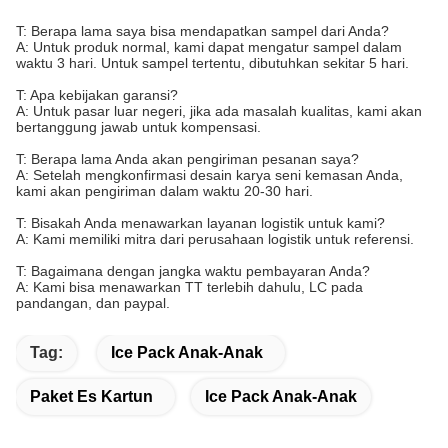
T: Berapa lama saya bisa mendapatkan sampel dari Anda?
A: Untuk produk normal, kami dapat mengatur sampel dalam
waktu 3 hari. Untuk sampel tertentu, dibutuhkan sekitar 5 hari.
T: Apa kebijakan garansi?
A: Untuk pasar luar negeri, jika ada masalah kualitas, kami akan
bertanggung jawab untuk kompensasi.
T: Berapa lama Anda akan pengiriman pesanan saya?
A: Setelah mengkonfirmasi desain karya seni kemasan Anda,
kami akan pengiriman dalam waktu 20-30 hari.
T: Bisakah Anda menawarkan layanan logistik untuk kami?
A: Kami memiliki mitra dari perusahaan logistik untuk referensi.
T: Bagaimana dengan jangka waktu pembayaran Anda?
A: Kami bisa menawarkan TT terlebih dahulu, LC pada
pandangan, dan paypal.
Tag:
Ice Pack Anak-Anak
Paket Es Kartun
Ice Pack Anak-Anak