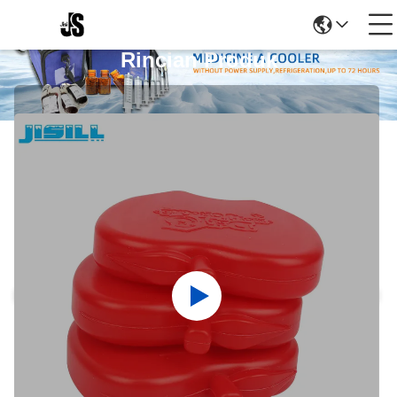
Rincian Produk