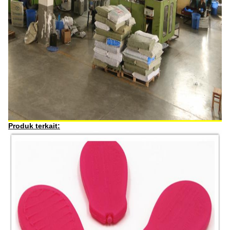
Produk terkait: