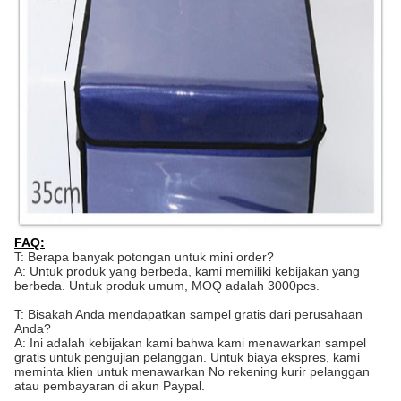
FAQ:
T: Berapa banyak potongan untuk mini order?
A: Untuk produk yang berbeda, kami memiliki kebijakan yang
berbeda. Untuk produk umum, MOQ adalah 3000pcs.
T: Bisakah Anda mendapatkan sampel gratis dari perusahaan
Anda?
A: Ini adalah kebijakan kami bahwa kami menawarkan sampel
gratis untuk pengujian pelanggan. Untuk biaya ekspres, kami
meminta klien untuk menawarkan No rekening kurir pelanggan
atau pembayaran di akun Paypal.