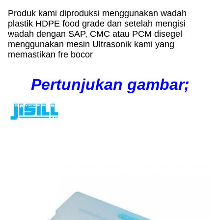
Produk kami diproduksi menggunakan wadah
plastik HDPE food grade dan setelah mengisi
wadah dengan SAP, CMC atau PCM disegel
menggunakan mesin Ultrasonik kami yang
memastikan fre bocor
Pertunjukan gambar;