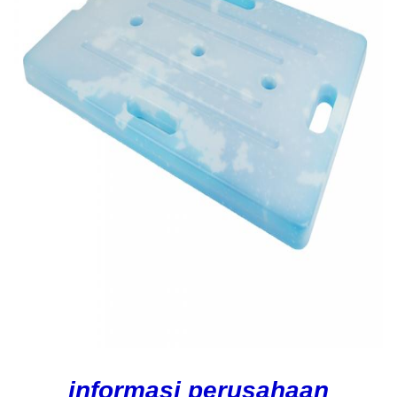
informasi perusahaan