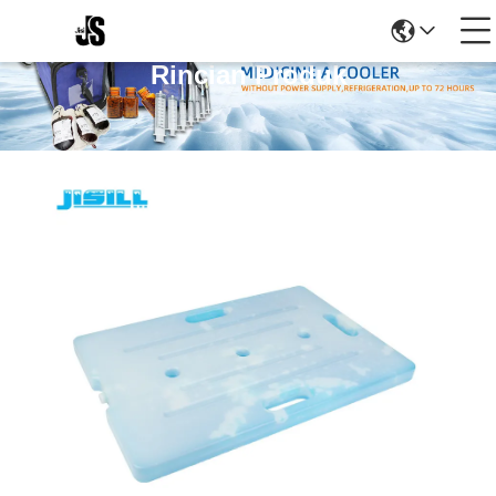
Rincian Produk