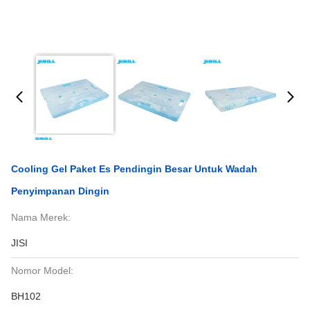
Cooling Gel Paket Es Pendingin Besar Untuk Wadah
Penyimpanan Dingin
Nama Merek:
JISI
Nomor Model:
BH102