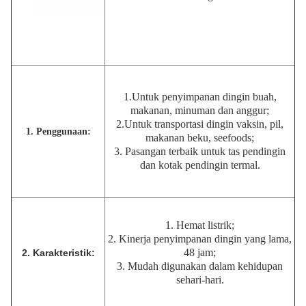
1.Untuk penyimpanan dingin buah,
makanan, minuman dan anggur;
2.Untuk transportasi dingin vaksin, pil,
1. Penggunaan:
makanan beku, seefoods;
3. Pasangan terbaik untuk tas pendingin
dan kotak pendingin termal.
1. Hemat listrik;
2. Kinerja penyimpanan dingin yang lama,
48 jam;
2. Karakteristik:
3. Mudah digunakan dalam kehidupan
sehari-hari.