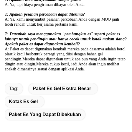
A: Ya, tapi biaya pengiriman dibayar oleh Anda.
T: Apakah pesanan percobaan dapat diterima?
A: Ya, kami menyambut pesanan percobaan Anda dengan MOQ jauh
lebih rendah untuk kerjasama pertama kami.
T: Dapatkah saya menggunakan "pembungkus es" seperti paket es
lainnya untuk pendingin atau hanya cocok untuk kotak makan siang?
Apakah paket es dapat digunakan kembali?
A: Paket es dapat digunakan kembali.mereka pada dasarnya adalah botol
plastik kecil berbentuk persegi yang diisi dengan bahan gel
pendingin.Mereka dapat digunakan untuk apa pun yang Anda ingin tetap
dingin atau dingin.Mereka cukup kecil, jadi Anda akan ingin melihat
apakah dimensinya sesuai dengan aplikasi Anda.
Tag:
Paket Es Gel Ekstra Besar
Kotak Es Gel
Paket Es Yang Dapat Dibekukan