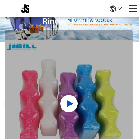
Rincian Produk