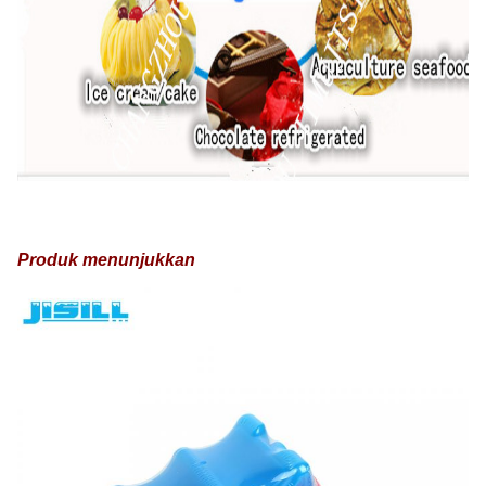
Produk menunjukkan