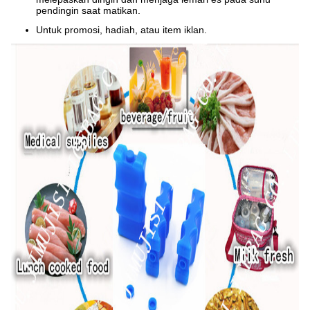
pendingin saat matikan.
Untuk promosi, hadiah, atau item iklan.