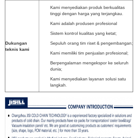
Kami menyediakan produk berkualitas
tinggi dengan harga yang terjangkau.
Kami adalah produsen profesional
Sistem kontrol kualitas yang ketat;
Dukungan
Sepuluh orang tim riset & pengembangan;
teknis kami
Kami memiliki tim penjualan profesional;
Berpengalaman mengekspor ke seluruh
dunia;
Kami menyediakan layanan solusi satu
langkah.