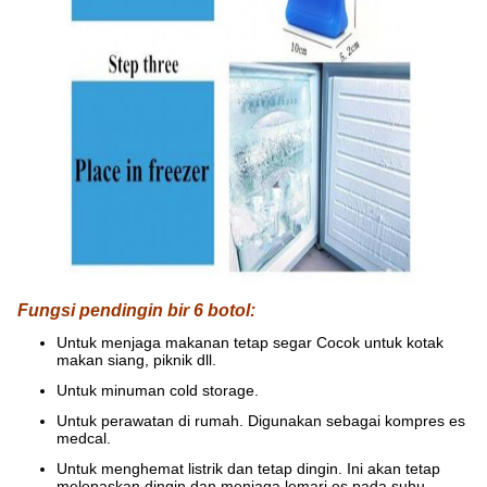
Fungsi pendingin bir 6 botol:
Untuk menjaga makanan tetap segar Cocok untuk kotak
makan siang, piknik dll.
Untuk minuman cold storage.
Untuk perawatan di rumah. Digunakan sebagai kompres es
medcal.
Untuk menghemat listrik dan tetap dingin. Ini akan tetap
melepaskan dingin dan menjaga lemari es pada suhu