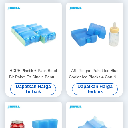
HDPE Plastik 6 Pack Botol
ASI Ringan Paket Ice Blue
Bir Paket Es Dingin Bentuk
Cooler Ice Blocks 4 Can Non
Melengkung Anti Bocor
Toxic
Dapatkan Harga
Dapatkan Harga
Terbaik
Terbaik