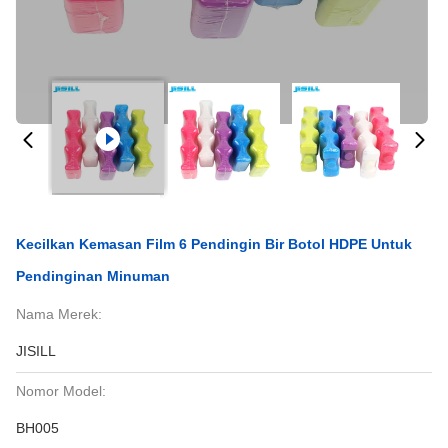
Kecilkan Kemasan Film 6 Pendingin Bir Botol HDPE Untuk
Pendinginan Minuman
Nama Merek:
JISILL
Nomor Model:
BH005