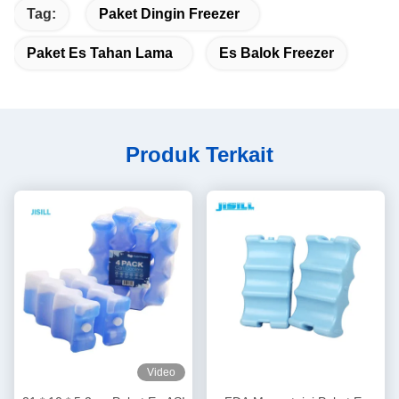
Tag:
Paket Dingin Freezer
Paket Es Tahan Lama
Es Balok Freezer
Produk Terkait
Video