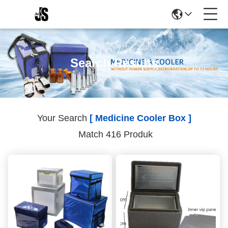
Search Results
Your Search
[ Medicine Cooler Box ]
Match 416 Produk