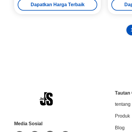
Dapatkan Harga Terbaik
Dap
Tautan
tentang 
Produk
Media Sosial
Blog