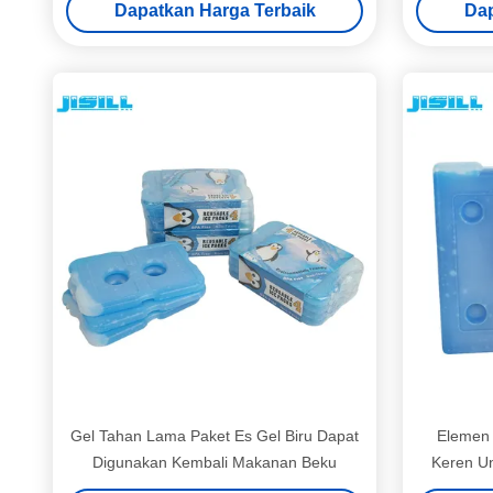
Dapatkan Harga Terbaik
Dap
Gel Tahan Lama Paket Es Gel Biru Dapat
Elemen 
Digunakan Kembali Makanan Beku
Keren U